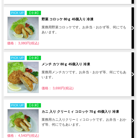
PICK UP
【冷凍】
野菜 コロッケ 80ｇ 45個入り 冷凍
業務用野菜コロッケです。お弁当・おかず等、何にでも
あいます。
価格： 3,080円(税込)
PICK UP
【冷凍】
メンチ カツ 80ｇ 45個入り 冷凍
業務用メンチカツです。お弁当・おかず等、何にでもあ
います。
価格： 3,690円(税込)
PICK UP
【冷凍】
カニ 入り クリーミィ コロッケ 70ｇ 45個入り 冷凍
業務用カニ入りクリーミィコロッケです。お弁当・おか
ず等、何にでもあいます。
価格： 4,540円(税込)