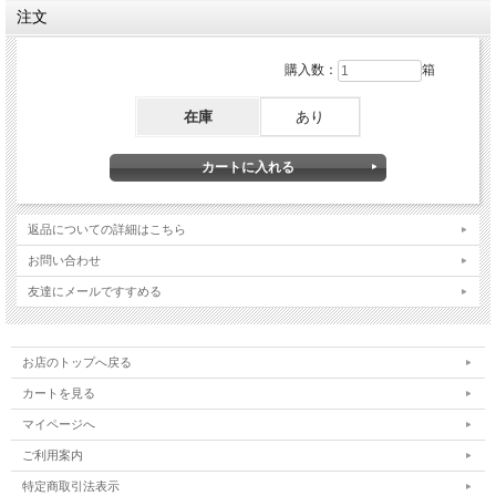
注文
購入数：
箱
在庫
あり
返品についての詳細はこちら
お問い合わせ
友達にメールですすめる
お店のトップへ戻る
カートを見る
マイページへ
ご利用案内
特定商取引法表示