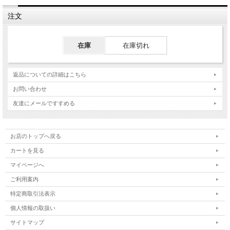
注文
在庫
在庫切れ
返品についての詳細はこちら
お問い合わせ
友達にメールですすめる
お店のトップへ戻る
カートを見る
マイページへ
ご利用案内
特定商取引法表示
個人情報の取扱い
サイトマップ