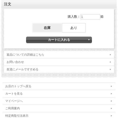
注文
購入数：
箱
在庫
あり
返品についての詳細はこちら
お問い合わせ
友達にメールですすめる
お店のトップへ戻る
カートを見る
マイページへ
ご利用案内
特定商取引法表示